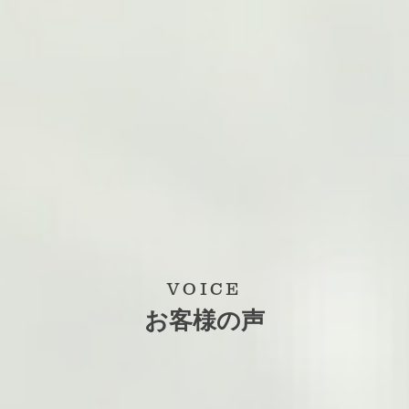
VOICE
お客様の声