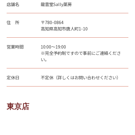
店舗名
龍雲堂Sally薬房
住 所
〒780-0864
高知県高知市唐人町1-10
営業時間
10:00～19:00
※完全予約制ですので事前にご連絡くださ
い。
定休日
不定休（詳しくはお問い合わせください）
東京店