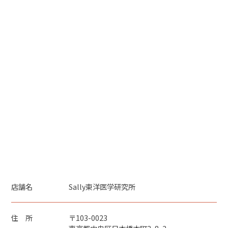
店舗名
Sally東洋医学研究所
住 所
〒103-0023