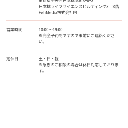
東京都中央区日本橋本町3ｰ8ｰ3
日本橋ライフサイエンスビルディング3 8階
FeliMedix株式会社内
営業時間
10:00～19:00
※完全予約制ですので事前にご連絡くださ
い。
定休日
土・日・祝
※急ぎのご相談の場合は休日対応しておりま
す。
もっと見る