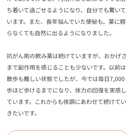
ち着いて過ごせるようになり、自分でも驚いて
います。また、長年悩んでいた便秘も、薬に頼
らなくても自然に出るようになりました。
抗がん剤の飲み薬は続けていますが、おかげさ
まで副作用を感じることも少ないです。以前は
散歩も難しい状態でしたが、今では毎日7,000
歩ほど歩けるまでになり、体力の回復を実感し
ています。これからも体調にあわせて続けてい
きたいです。