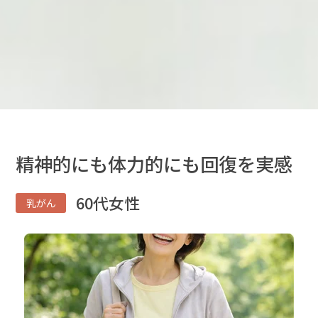
精神的にも体力的にも回復を実感
60代女性
乳がん