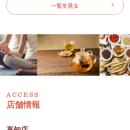
一覧を見る
ACCESS
店舗情報
高知店