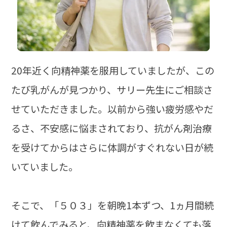
20年近く向精神薬を服用していましたが、この
たび乳がんが見つかり、サリー先生にご相談さ
せていただきました。以前から強い疲労感やだ
るさ、不安感に悩まされており、抗がん剤治療
を受けてからはさらに体調がすぐれない日が続
いていました。
そこで、「５０３」を朝晩1本ずつ、1ヵ月間続
けて飲んでみると、向精神薬を飲まなくても落