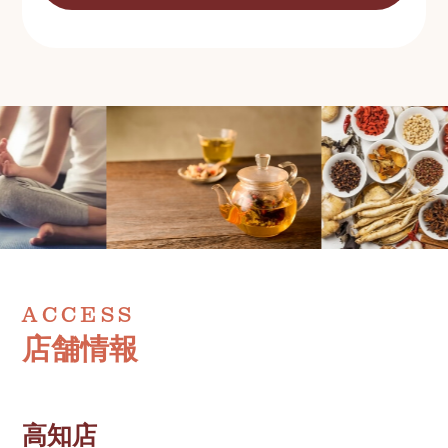
ACCESS
店舗情報
高知店