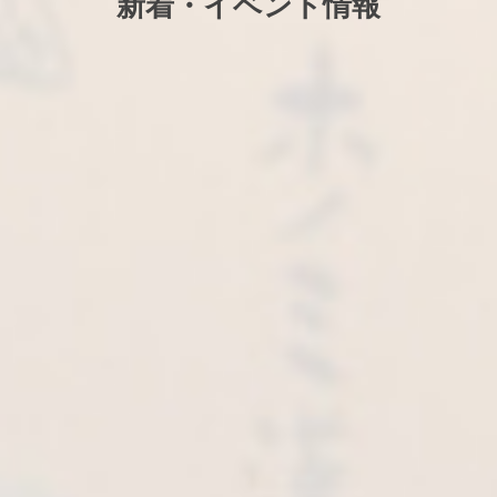
新着・イベント情報