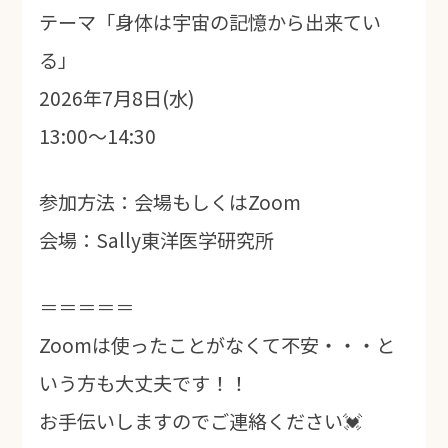
テーマ「身体は宇宙の記憶から出来てい
る」
2026年7月8日(水)
13:00～14:30
参加方法：会場もしくはZoom
会場：Sally東洋医学研究所
＝＝＝＝＝
Zoomは使ったことがなくて不安・・・と
いう方も大丈夫です！！
お手伝いしますのでご連絡ください💓