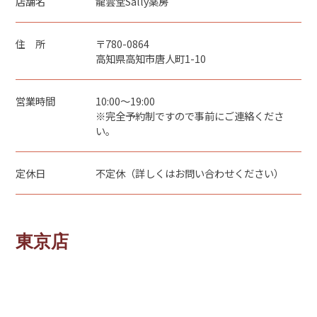
店舗名
龍雲堂Sally薬房
住 所
〒780-0864
高知県高知市唐人町1-10
営業時間
10:00～19:00
※完全予約制ですので事前にご連絡くださ
い。
定休日
不定休（詳しくはお問い合わせください）
東京店