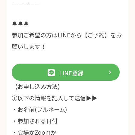
＝＝＝＝＝
🔔🔔🔔
参加ご希望の方はLINEから【ご予約】をお
願いします！
LINE登録
【お申し込み方法】
①以下の情報を記入して送信▶▶
・お名前(フルネーム)
・参加される日付
・会場かZoomか