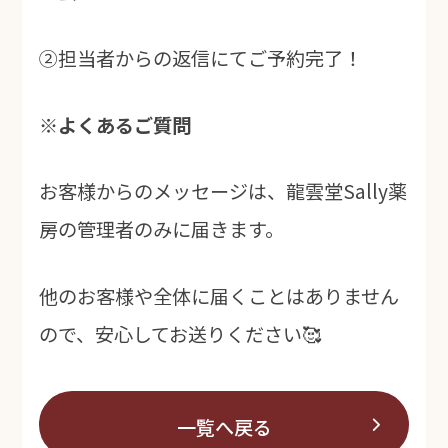
②担当者からの返信にてご予約完了！
※よくあるご質問
お客様からのメッセージは、龍雲堂Sally薬
房の管理者のみに届きます。
他のお客様や全体に届くことはありません
ので、安心してお送りください🥰
一覧へ戻る